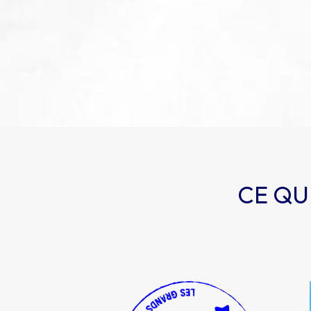
CE QU