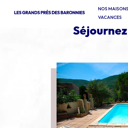
NOS MAISONS
VACANCES
Séjournez