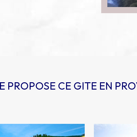
E PROPOSE CE GITE EN PR