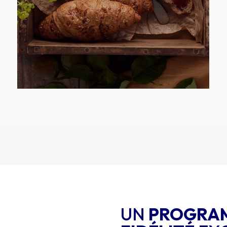
UN
PROGRA