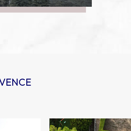
OVENCE