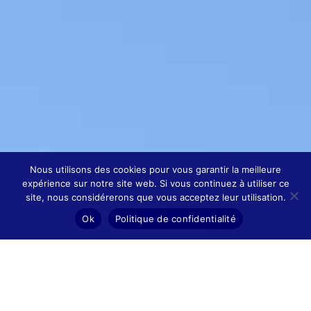
Nous utilisons des cookies pour vous garantir la meilleure
expérience sur notre site web. Si vous continuez à utiliser ce
site, nous considérerons que vous acceptez leur utilisation.
Ok
Politique de confidentialité