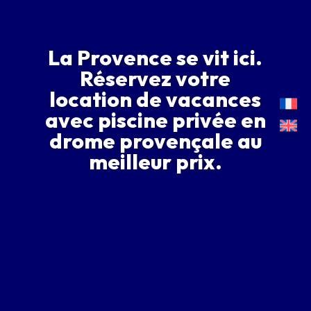
La Provence se vit ici.
Réservez votre
location de vacances
avec piscine privée en
drome provençale au
meilleur prix.